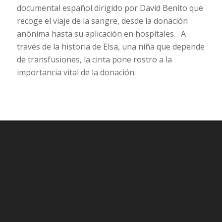
documental español dirigido por David Benito que
recoge el viaje de la sangre, desde la donación
anónima hasta su aplicación en hospitales. . A
través de la historia de Elsa, una niña que depende
de transfusiones, la cinta pone rostro a la
importancia vital de la donación.