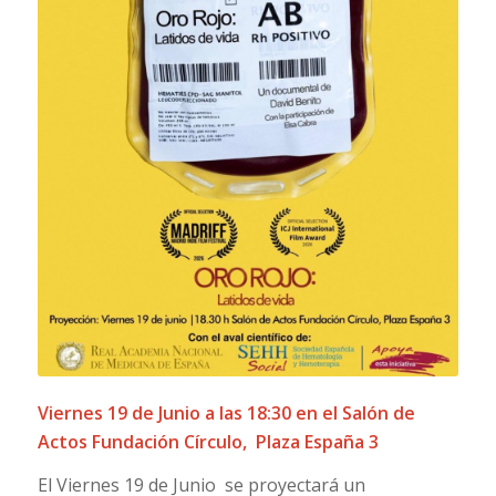
Viernes 19 de Junio a las 18:30 en el Salón de
Actos Fundación Círculo, Plaza España 3
El Viernes 19 de Junio se proyectará un