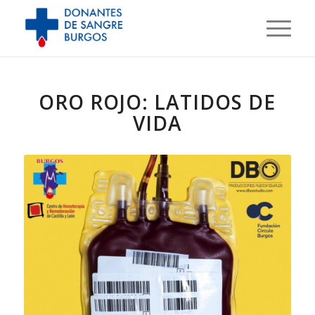
ORO ROJO: LATIDOS DE
VIDA