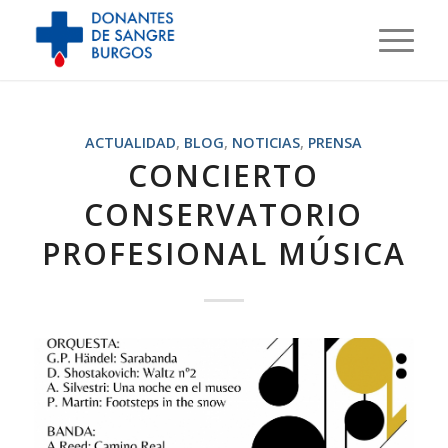
ACTUALIDAD
,
BLOG
,
NOTICIAS
,
PRENSA
CONCIERTO
CONSERVATORIO
PROFESIONAL MÚSICA