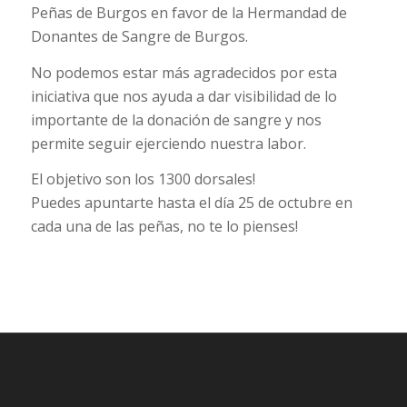
Peñas de Burgos en favor de la Hermandad de
Donantes de Sangre de Burgos.
No podemos estar más agradecidos por esta
iniciativa que nos ayuda a dar visibilidad de lo
importante de la donación de sangre y nos
permite seguir ejerciendo nuestra labor.
El objetivo son los 1300 dorsales!
Puedes apuntarte hasta el día 25 de octubre en
cada una de las peñas, no te lo pienses!