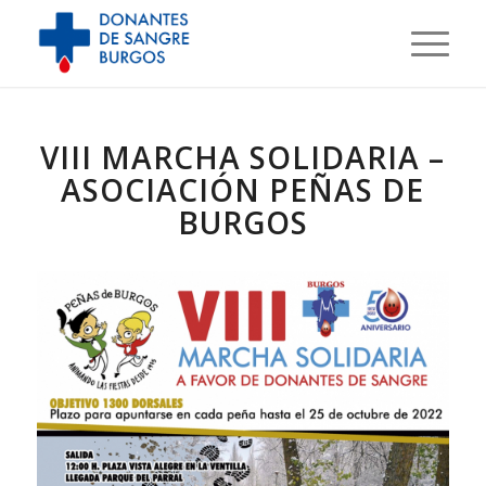
VIII MARCHA SOLIDARIA –
ASOCIACIÓN PEÑAS DE
BURGOS