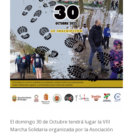
El domingo 30 de Octubre tendrá lugar la VIII
Marcha Solidaria organizada por la Asociación