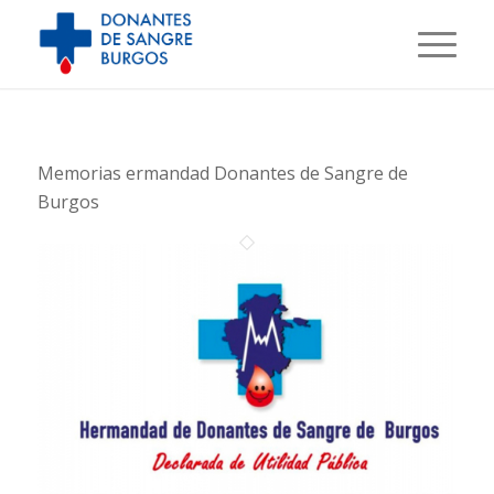
Memorias ermandad Donantes de Sangre de
Burgos