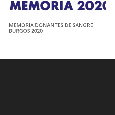
MEMORIA DONANTES DE SANGRE
BURGOS 2020